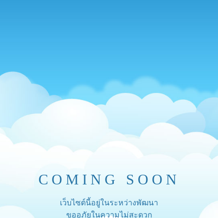
COMING SOON
เว็บไซต์นี้อยู่ในระหว่างพัฒนา
ขออภัยในความไม่สะดวก